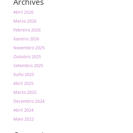
Archives
Abril 2026
Marzo 2026
Febreiro 2026
Xaneiro 2026
Novembro 2025
Outubro 2025
Setembro 2025
Xuño 2025
Abril 2025
Marzo 2025
Decembro 2024
Abril 2024
Maio 2022