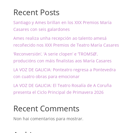
Recent Posts
Santiago y Ames brillan en los XXX Premios María
Casares con seis galardones
Ames realiza unha recepción ao talento amesá
recoñecido nos XXX Premios de Teatro María Casares
‘Reconversión’, ‘A serie clopen’ e ‘TROMSØ’,
producións con máis finalistas aos María Casares
LA VOZ DE GALICIA: Ponteatro regresa a Pontevedra
con cuatro obras para emocionar
LA VOZ DE GALICIA: El Teatro Rosalía de A Coruña
presenta el Ciclo Principal de Primavera 2026
Recent Comments
Non hai comentarios para mostrar.