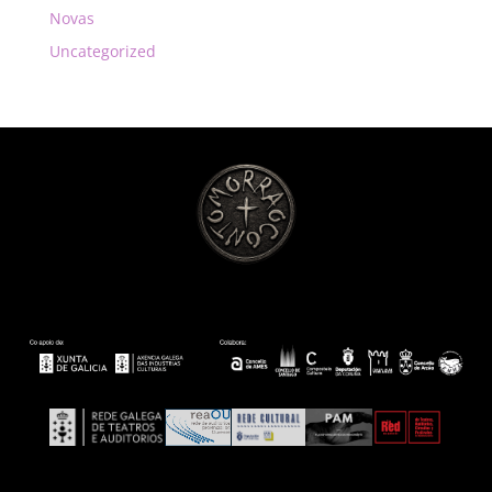
Novas
Uncategorized