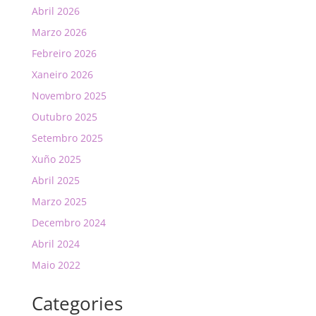
Abril 2026
Marzo 2026
Febreiro 2026
Xaneiro 2026
Novembro 2025
Outubro 2025
Setembro 2025
Xuño 2025
Abril 2025
Marzo 2025
Decembro 2024
Abril 2024
Maio 2022
Categories