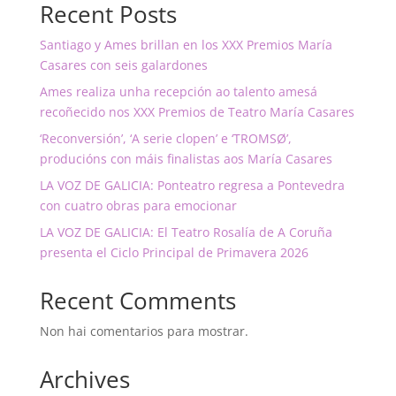
Recent Posts
Santiago y Ames brillan en los XXX Premios María
Casares con seis galardones
Ames realiza unha recepción ao talento amesá
recoñecido nos XXX Premios de Teatro María Casares
‘Reconversión’, ‘A serie clopen’ e ‘TROMSØ’,
producións con máis finalistas aos María Casares
LA VOZ DE GALICIA: Ponteatro regresa a Pontevedra
con cuatro obras para emocionar
LA VOZ DE GALICIA: El Teatro Rosalía de A Coruña
presenta el Ciclo Principal de Primavera 2026
Recent Comments
Non hai comentarios para mostrar.
Archives