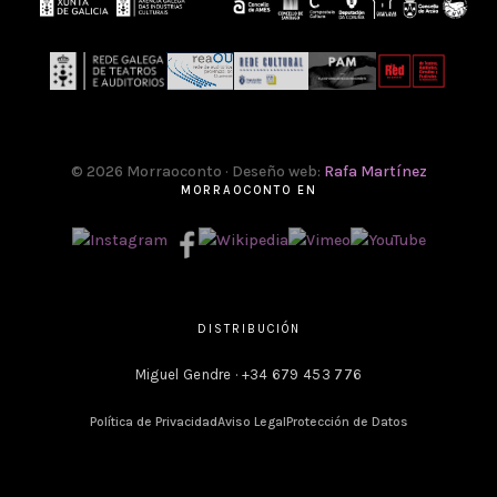
© 2026 Morraoconto · Deseño web:
Rafa Martínez
MORRAOCONTO EN
DISTRIBUCIÓN
Miguel Gendre · +34 679 453 776
Política de Privacidad
Aviso Legal
Protección de Datos